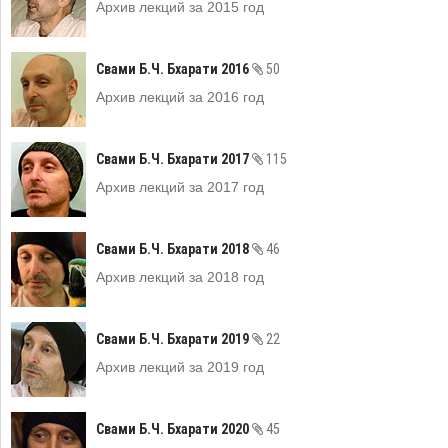
Архив лекций за 2015 год
Свами Б.Ч. Бхарати 2016
50
Архив лекций за 2016 год
Свами Б.Ч. Бхарати 2017
115
Архив лекций за 2017 год
Свами Б.Ч. Бхарати 2018
46
Архив лекций за 2018 год
Свами Б.Ч. Бхарати 2019
22
Архив лекций за 2019 год
Свами Б.Ч. Бхарати 2020
45