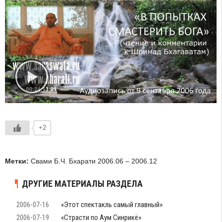
+2
Метки:
Свами Б.Ч. Бхарати 2006.06 – 2006.12
ДРУГИЕ МАТЕРИАЛЫ РАЗДЕЛА
2006-07-16
«Этот спектакль самый главный»
2006-07-19
«Страсти по Аум Синрикё»