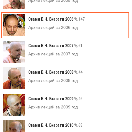
Архив лекций за 2005 год
Свами Б.Ч. Бхарати 2006
147
Архив лекций за 2006 год
Свами Б.Ч. Бхарати 2007
61
Архив лекций за 2007 год
Свами Б.Ч. Бхарати 2008
44
Архив лекций за 2008 год
Свами Б.Ч. Бхарати 2009
46
Архив лекций за 2009 год
Свами Б.Ч. Бхарати 2010
68