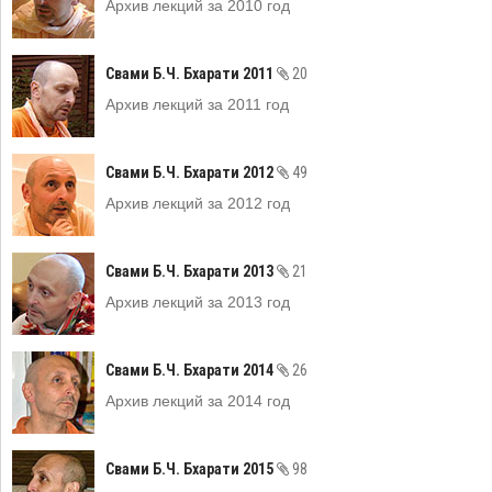
Архив лекций за 2010 год
Свами Б.Ч. Бхарати 2011
20
Архив лекций за 2011 год
Свами Б.Ч. Бхарати 2012
49
Архив лекций за 2012 год
Свами Б.Ч. Бхарати 2013
21
Архив лекций за 2013 год
Свами Б.Ч. Бхарати 2014
26
Архив лекций за 2014 год
Свами Б.Ч. Бхарати 2015
98