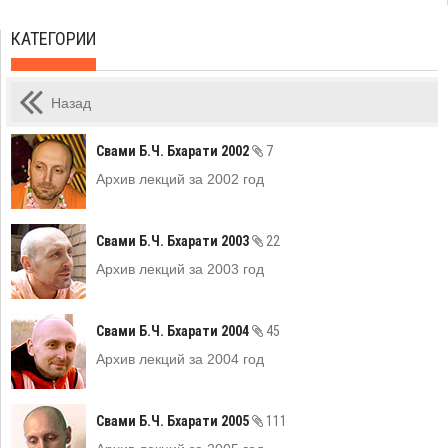
КАТЕГОРИИ
Назад
Свами Б.Ч. Бхарати 2002
7
Архив лекций за 2002 год
Свами Б.Ч. Бхарати 2003
22
Архив лекций за 2003 год
Свами Б.Ч. Бхарати 2004
45
Архив лекций за 2004 год
Свами Б.Ч. Бхарати 2005
111