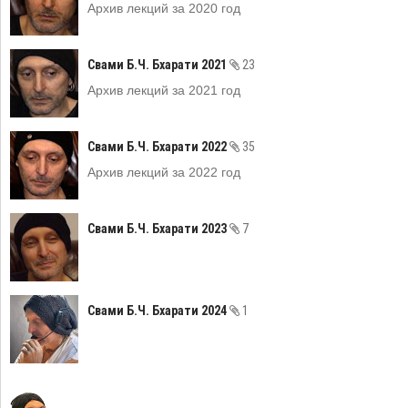
Архив лекций за 2020 год
Свами Б.Ч. Бхарати 2021
23
Архив лекций за 2021 год
Свами Б.Ч. Бхарати 2022
35
Архив лекций за 2022 год
Свами Б.Ч. Бхарати 2023
7
Свами Б.Ч. Бхарати 2024
1