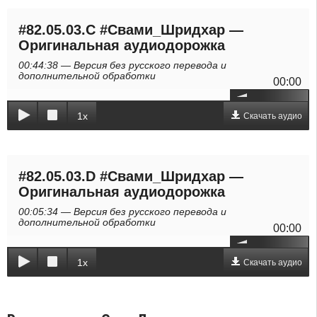
#82.05.03.C #Свами_Шридхар —
Оригинальная аудиодорожка
00:44:38 — Версия без русского перевода и
дополнительной обработки
00:00
1x
Скачать аудио
#82.05.03.D #Свами_Шридхар —
Оригинальная аудиодорожка
00:05:34 — Версия без русского перевода и
дополнительной обработки
00:00
1x
Скачать аудио