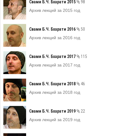
Свами Б.Ч. Бхарати 2015
98
Архив лекций за 2015 год
Свами Б.Ч. Бхарати 2016
50
Архив лекций за 2016 год
Свами Б.Ч. Бхарати 2017
115
Архив лекций за 2017 год
Свами Б.Ч. Бхарати 2018
46
Архив лекций за 2018 год
Свами Б.Ч. Бхарати 2019
22
Архив лекций за 2019 год