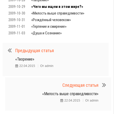
2009-10-29
«Чего мы ищем в этом мире?»
2009-10-30
«Милость выше справедливости»
2009-10-31
«Рождённый человеком»
2009-11-01
«Терпение и смирение»
2009-11-03
«Душа и Сознание»
Предыдущая статья
«Творение»
22.04.2015
От
admin
Следующая статья
«Милость выше справедливости»
22.04.2015
От
admin