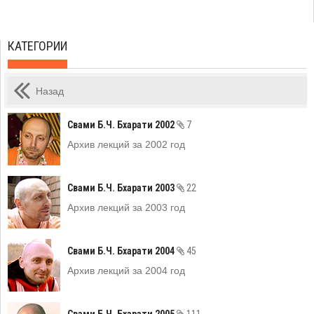
КАТЕГОРИИ
Назад
Свами Б.Ч. Бхарати 2002
7
Архив лекций за 2002 год
Свами Б.Ч. Бхарати 2003
22
Архив лекций за 2003 год
Свами Б.Ч. Бхарати 2004
45
Архив лекций за 2004 год
Свами Б.Ч. Бхарати 2005
111