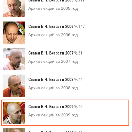
Архив лекций за 2005 год
Свами Б.Ч. Бхарати 2006
147
Архив лекций за 2006 год
Свами Б.Ч. Бхарати 2007
61
Архив лекций за 2007 год
Свами Б.Ч. Бхарати 2008
44
Архив лекций за 2008 год
Свами Б.Ч. Бхарати 2009
46
Архив лекций за 2009 год