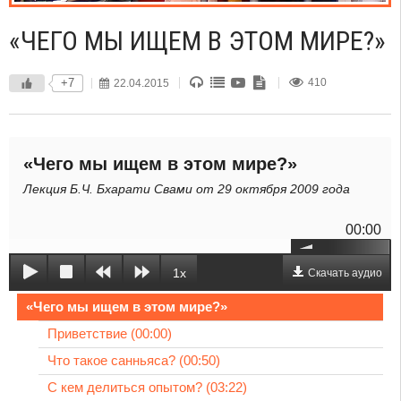
«ЧЕГО МЫ ИЩЕМ В ЭТОМ МИРЕ?»
+7
22.04.2015
410
«Чего мы ищем в этом мире?»
Лекция Б.Ч. Бхарати Свами от 29 октября 2009 года
00:00
1x
Скачать аудио
«Чего мы ищем в этом мире?»
Приветствие (00:00)
Что такое санньяса? (00:50)
С кем делиться опытом? (03:22)