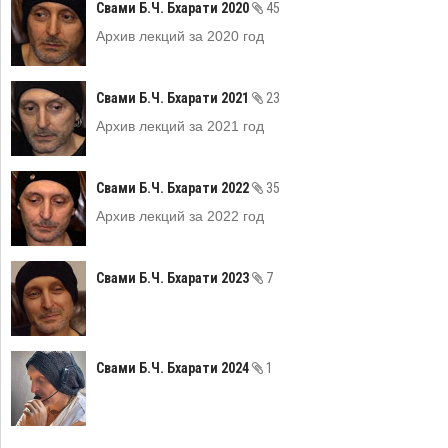
Свами Б.Ч. Бхарати 2020
45
Архив лекций за 2020 год
Свами Б.Ч. Бхарати 2021
23
Архив лекций за 2021 год
Свами Б.Ч. Бхарати 2022
35
Архив лекций за 2022 год
Свами Б.Ч. Бхарати 2023
7
Свами Б.Ч. Бхарати 2024
1