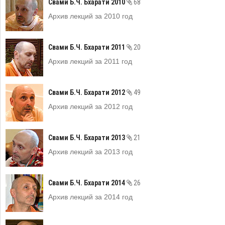
Свами Б.Ч. Бхарати 2010
68
Архив лекций за 2010 год
Свами Б.Ч. Бхарати 2011
20
Архив лекций за 2011 год
Свами Б.Ч. Бхарати 2012
49
Архив лекций за 2012 год
Свами Б.Ч. Бхарати 2013
21
Архив лекций за 2013 год
Свами Б.Ч. Бхарати 2014
26
Архив лекций за 2014 год