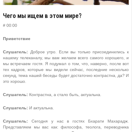
Чего мы ищем в этом мире?
# 00:00
Приветствие
Слушатель:
Доброе утро. Если вы только присоединились к
нашему телеканалу, мы вам желаем всего самого хорошего, и
мы встречаем гостя. Я подумал о том, что, наверно, после вот
тех кадров, которые мы видели сейчас, последние несколько
секунд, тема нашей беседы будет достаточно контрастна, да? И
это хорошо.
Слушатель:
Контрастна, а стало быть, актуальна.
Слушатель:
И актуальна.
Слушатель:
Сегодня у нас в гостях Бхарати Махарадж.
Представляем мы вас как: философа, теолога, переводчика