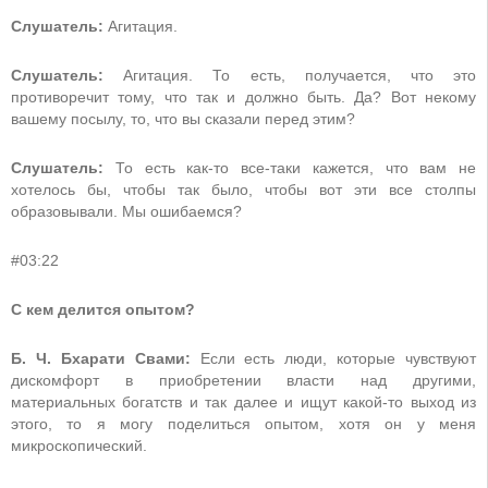
Слушатель:
Агитация.
Слушатель:
Агитация. То есть, получается, что это
противоречит тому, что так и должно быть. Да? Вот некому
вашему посылу, то, что вы сказали перед этим?
Слушатель:
То есть как-то все-таки кажется, что вам не
хотелось бы, чтобы так было, чтобы вот эти все столпы
образовывали. Мы ошибаемся?
#03:22
С кем делится опытом?
Б. Ч. Бхарати Свами:
Если есть люди, которые чувствуют
дискомфорт в приобретении власти над другими,
материальных богатств и так далее и ищут какой-то выход из
этого, то я могу поделиться опытом, хотя он у меня
микроскопический.