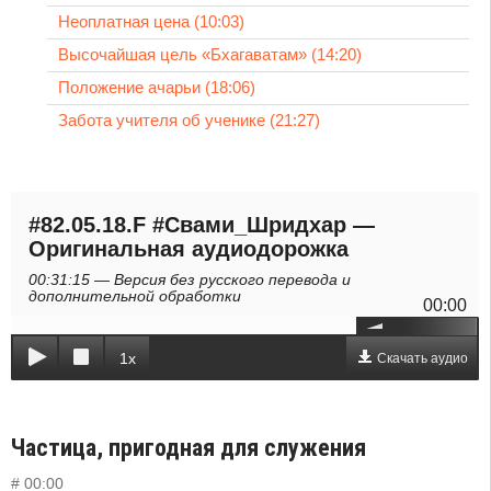
Неоплатная цена (10:03)
Высочайшая цель «Бхагаватам» (14:20)
Положение ачарьи (18:06)
Забота учителя об ученике (21:27)
#82.05.18.F #Свами_Шридхар —
Оригинальная аудиодорожка
00:31:15 — Версия без русского перевода и
дополнительной обработки
00:00
1x
Скачать аудио
Частица, пригодная для служения
# 00:00