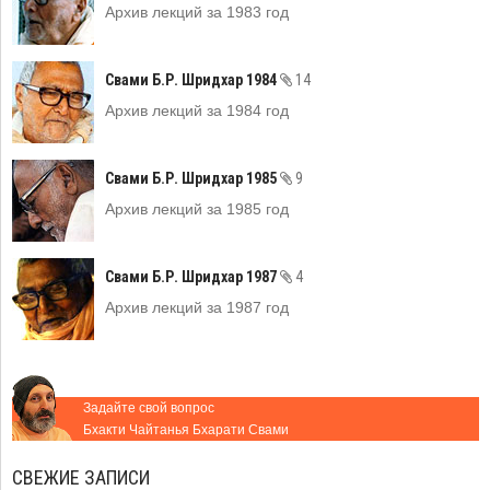
Архив лекций за 1983 год
Свами Б.Р. Шридхар 1984
14
Архив лекций за 1984 год
Свами Б.Р. Шридхар 1985
9
Архив лекций за 1985 год
Свами Б.Р. Шридхар 1987
4
Архив лекций за 1987 год
Задайте свой вопрос
Бхакти Чайтанья Бхарати Свами
СВЕЖИЕ ЗАПИСИ