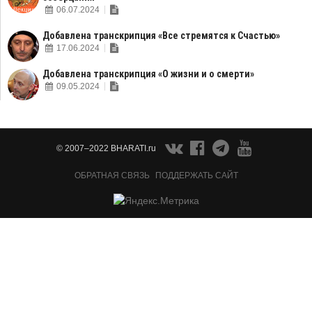
06.07.2024
Добавлена транскрипция «Все стремятся к Счастью»
17.06.2024
Добавлена транскрипция «О жизни и о смерти»
09.05.2024
© 2007–2022 BHARATI.ru
ОБРАТНАЯ СВЯЗЬ
ПОДДЕРЖАТЬ САЙТ