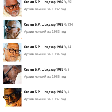
Свами Б.Р. Шридхар 1982
651
Архив лекций за 1982 год
Свами Б.Р. Шридхар 1983
134
Архив лекций за 1983 год
Свами Б.Р. Шридхар 1984
14
Архив лекций за 1984 год
Свами Б.Р. Шридхар 1985
9
Архив лекций за 1985 год
Свами Б.Р. Шридхар 1987
4
Архив лекций за 1987 год