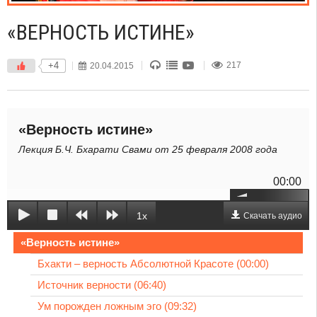
«ВЕРНОСТЬ ИСТИНЕ»
+4
20.04.2015
217
«Верность истине»
Лекция Б.Ч. Бхарати Свами от 25 февраля 2008 года
00:00
1x
Скачать аудио
«Верность истине»
Бхакти – верность Абсолютной Красоте (00:00)
Источник верности (06:40)
Ум порожден ложным эго (09:32)