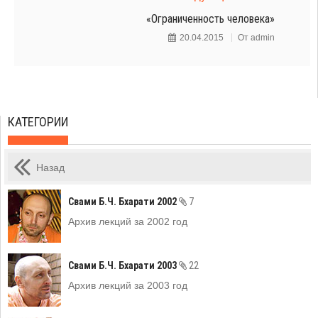
«Ограниченность человека»
20.04.2015
От
admin
КАТЕГОРИИ
Назад
Свами Б.Ч. Бхарати 2002
7
Архив лекций за 2002 год
Свами Б.Ч. Бхарати 2003
22
Архив лекций за 2003 год