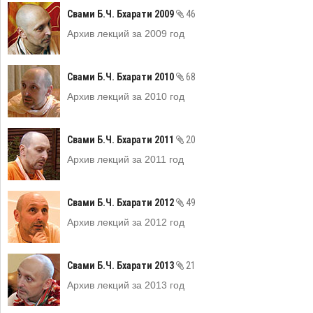
Свами Б.Ч. Бхарати 2009
46
Архив лекций за 2009 год
Свами Б.Ч. Бхарати 2010
68
Архив лекций за 2010 год
Свами Б.Ч. Бхарати 2011
20
Архив лекций за 2011 год
Свами Б.Ч. Бхарати 2012
49
Архив лекций за 2012 год
Свами Б.Ч. Бхарати 2013
21
Архив лекций за 2013 год