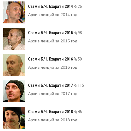
Свами Б.Ч. Бхарати 2014
26
Архив лекций за 2014 год
Свами Б.Ч. Бхарати 2015
98
Архив лекций за 2015 год
Свами Б.Ч. Бхарати 2016
50
Архив лекций за 2016 год
Свами Б.Ч. Бхарати 2017
115
Архив лекций за 2017 год
Свами Б.Ч. Бхарати 2018
46
Архив лекций за 2018 год