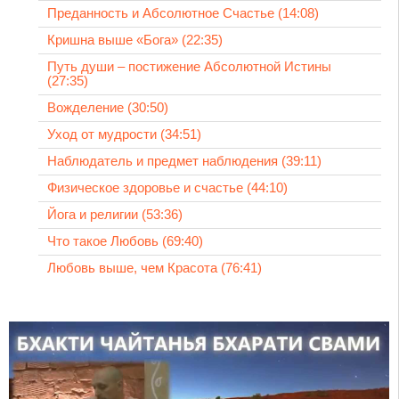
Преданность и Абсолютное Счастье (14:08)
Кришна выше «Бога» (22:35)
Путь души – постижение Абсолютной Истины
(27:35)
Вожделение (30:50)
Уход от мудрости (34:51)
Наблюдатель и предмет наблюдения (39:11)
Физическое здоровье и счастье (44:10)
Йога и религии (53:36)
Что такое Любовь (69:40)
Любовь выше, чем Красота (76:41)