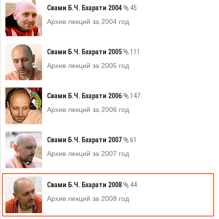
Свами Б.Ч. Бхарати 2004
45
Архив лекций за 2004 год
Свами Б.Ч. Бхарати 2005
111
Архив лекций за 2005 год
Свами Б.Ч. Бхарати 2006
147
Архив лекций за 2006 год
Свами Б.Ч. Бхарати 2007
61
Архив лекций за 2007 год
Свами Б.Ч. Бхарати 2008
44
Архив лекций за 2008 год