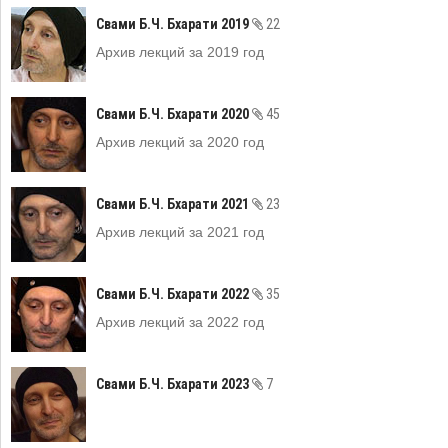
Свами Б.Ч. Бхарати 2019
22
Архив лекций за 2019 год
Свами Б.Ч. Бхарати 2020
45
Архив лекций за 2020 год
Свами Б.Ч. Бхарати 2021
23
Архив лекций за 2021 год
Свами Б.Ч. Бхарати 2022
35
Архив лекций за 2022 год
Свами Б.Ч. Бхарати 2023
7