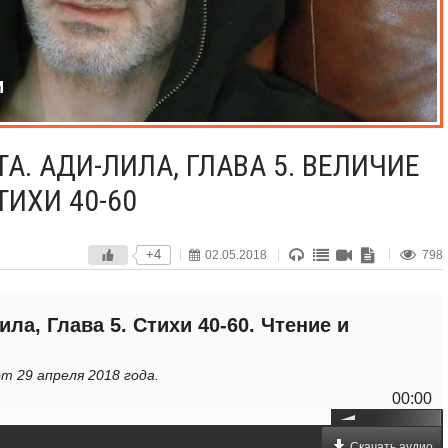
. АДИ-ЛИЛА, ГЛАВА 5. ВЕЛИЧИЕ
ИХИ 40-60
+4
02.05.2018
798
а, Глава 5. Стихи 40-60. Чтение и
т 29 апреля 2018 года.
00:00
Скачать аудио