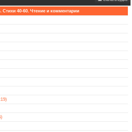
 Стихи 40-60. Чтение и комментарии
19)
6)