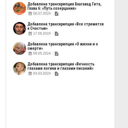
Добавлена транскрипция Бхагавад Гита,
Глава 6: «Путь созерцания»
06.07.2024
Добавлена транскрипция «Все стремятся
к Счастью»
17.06.2024
Добавлена транскрипция «О жизни и о
смерти»
09.05.2024
Добавлена транскрипция «Вечность
глазами логики и глазами писаний»
04.03.2024