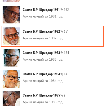
Свами Б.Р. Шридхар 1981
162
Архив лекций за 1981 год
Свами Б.Р. Шридхар 1982
651
Архив лекций за 1982 год
Свами Б.Р. Шридхар 1983
134
Архив лекций за 1983 год
Свами Б.Р. Шридхар 1984
14
Архив лекций за 1984 год
Свами Б.Р. Шридхар 1985
9
Архив лекций за 1985 год